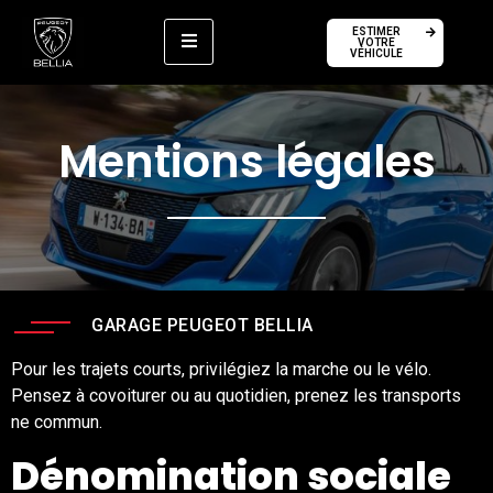
ESTIMER
VOTRE
VÉHICULE
Mentions légales
GARAGE PEUGEOT BELLIA
Pour les trajets courts, privilégiez la marche ou le vélo.
Pensez à covoiturer ou au quotidien, prenez les transports
ne commun.
Dénomination sociale