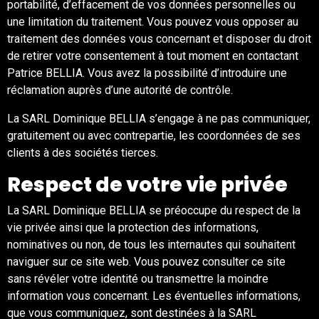
portabilité, d’effacement de vos données personnelles ou
une limitation du traitement. Vous pouvez vous opposer au
traitement des données vous concernant et disposer du droit
de retirer votre consentement à tout moment en contactant
Patrice BELLIA. Vous avez la possibilité d’introduire une
réclamation auprès d’une autorité de contrôle.
La SARL Dominique BELLIA s’engage à ne pas communiquer,
gratuitement ou avec contrepartie, les coordonnées de ses
clients à des sociétés tierces.
Respect de votre vie privée
La SARL Dominique BELLIA se préoccupe du respect de la
vie privée ainsi que la protection des informations,
nominatives ou non, de tous les internautes qui souhaitent
naviguer sur ce site web. Vous pouvez consulter ce site
sans révéler votre identité ou transmettre la moindre
information vous concernant. Les éventuelles informations,
que vous communiquez, sont destinées à la SARL