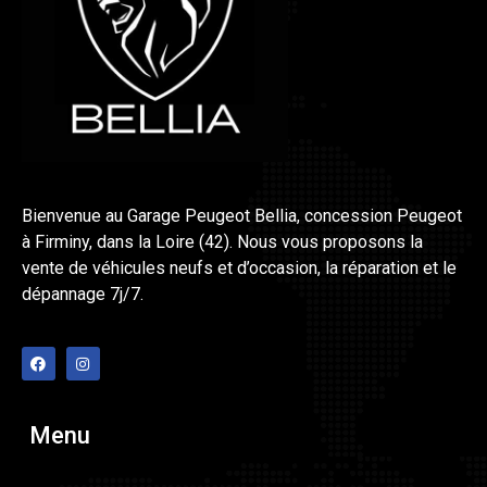
Bienvenue au Garage Peugeot Bellia, concession Peugeot
à Firminy, dans la Loire (42). Nous vous proposons la
vente de véhicules neufs et d’occasion, la réparation et le
dépannage 7j/7.
Menu