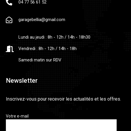
04 77 56 61 52
garagebellia@gmail.com
Lundi au jeudi : 8h - 12h / 14h - 18h30
Vendredi : 8h - 12h / 14h - 18h
Samedi matin sur RDV
Newsletter
Inscrivez-vous pour recevoir les actualités et les offres.
Votre e-mail