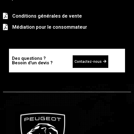
Conditions générales de vente
Médiation pour le consommateur
Des questions ?
Contactez-nous
Besoin d'un devis ?