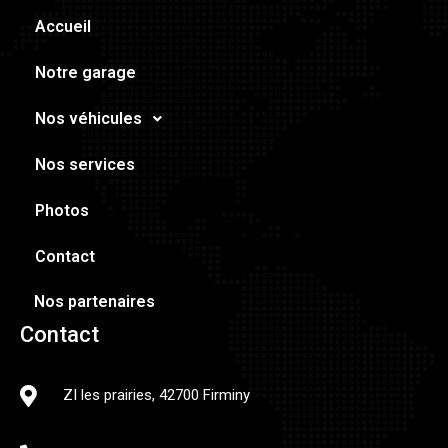
Accueil
Notre garage
Nos véhicules
Nos services
Photos
Contact
Nos partenaires
Contact
ZI les prairies, 42700 Firminy