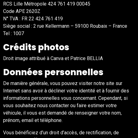
RCS Lille Métropole 424 761 419 00045
Code APE 2620Z
N° TVA : FR 22 424 761 419
Siège social : 2 rue Kellermann – 59100 Roubaix – France
Tel : 1007
Crédits photos
Droit image attribué à Canva et Patrice BELLIA
Données personnelles
De manière générale, vous pouvez visiter notre site sur
Internet sans avoir à décliner votre identité et à fournir des
informations personnelles vous concernant. Cependant, si
vous souhaitez nous contacter ou faire estimer votre
véhicule, il vous est demandé de renseigner votre nom,
prénom, email et téléphone.
Vous bénéficiez d’un droit d’accès, de rectification, de