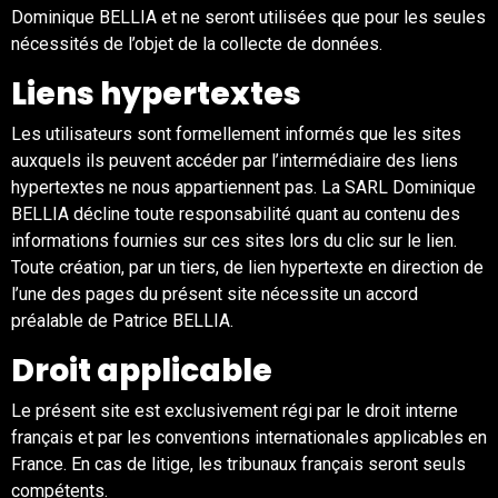
Dominique BELLIA et ne seront utilisées que pour les seules
nécessités de l’objet de la collecte de données.
Liens hypertextes
Les utilisateurs sont formellement informés que les sites
auxquels ils peuvent accéder par l’intermédiaire des liens
hypertextes ne nous appartiennent pas. La SARL Dominique
BELLIA décline toute responsabilité quant au contenu des
informations fournies sur ces sites lors du clic sur le lien.
Toute création, par un tiers, de lien hypertexte en direction de
l’une des pages du présent site nécessite un accord
préalable de Patrice BELLIA.
Droit applicable
Le présent site est exclusivement régi par le droit interne
français et par les conventions internationales applicables en
France. En cas de litige, les tribunaux français seront seuls
compétents.