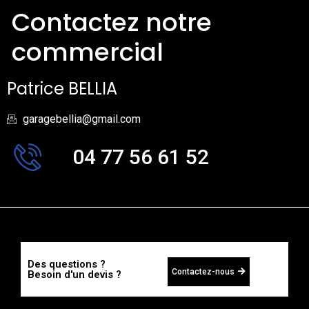
Contactez notre
commercial
Patrice BELLIA
garagebellia@gmail.com
04 77 56 61 52
Des questions ?
Contactez-nous
Besoin d'un devis ?