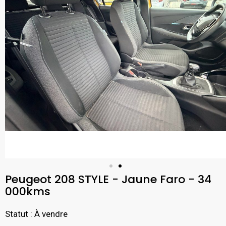
Peugeot 208 STYLE - Jaune Faro - 34
000kms
Statut : À vendre