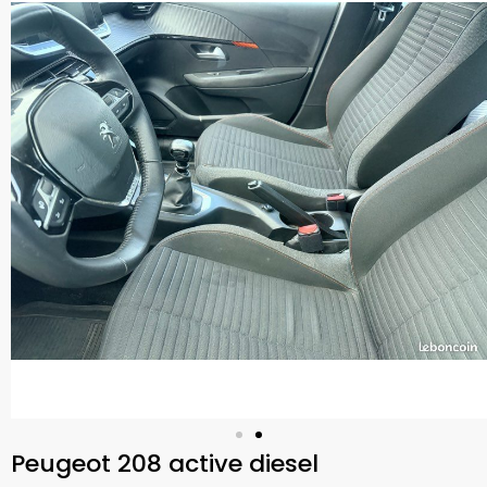
Peugeot 208 active diesel