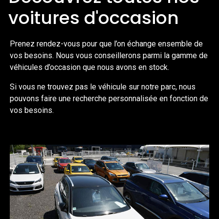
voitures d'occasion
Prenez rendez-vous pour que l’on échange ensemble de
vos besoins. Nous vous conseillerons parmi la gamme de
véhicules d’occasion que nous avons en stock.
Si vous ne trouvez pas le véhicule sur notre parc, nous
pouvons faire une recherche personnalisée en fonction de
vos besoins.