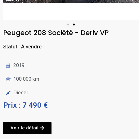
Peugeot 208 Société - Deriv VP
Statut : À vendre
2019
100 000 km
Diesel
Prix : 7 490 €
Voir le détail