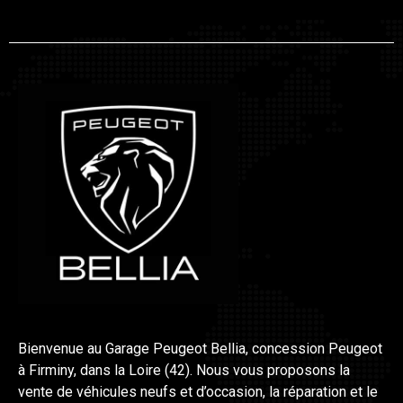
Bienvenue au Garage Peugeot Bellia, concession Peugeot
à Firminy, dans la Loire (42). Nous vous proposons la
vente de véhicules neufs et d’occasion, la réparation et le