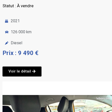
Statut : À vendre
2021
126 000 km
Diesel
Prix : 9 490 €
Voir le détail