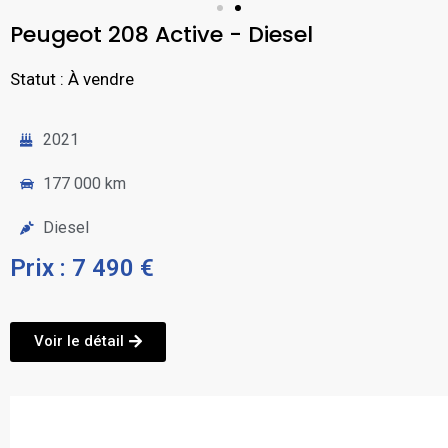
Peugeot 208 Active - Diesel
Statut : À vendre
2021
177 000 km
Diesel
Prix : 7 490 €
Voir le détail