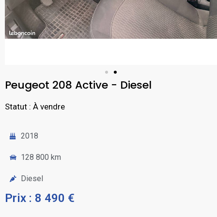
Peugeot 208 Active - Diesel
Statut : À vendre
2018
128 800 km
Diesel
Prix : 8 490 €