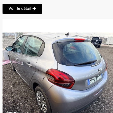
Voir le détail