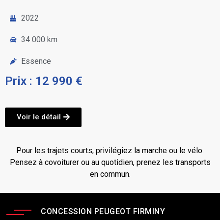
2022
34 000 km
Essence
Prix : 12 990 €
Voir le détail
Pour les trajets courts, privilégiez la marche ou le vélo.
Pensez à covoiturer ou au quotidien, prenez les transports
en commun.
CONCESSION PEUGEOT FIRMINY